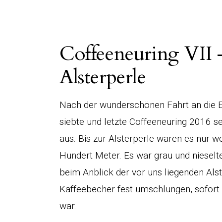
Coffeeneuring VII 
Alsterperle
Nach der wunderschönen Fahrt an die El
siebte und letzte Coffeeneuring 2016 s
aus. Bis zur Alsterperle waren es nur w
Hundert Meter. Es war grau und nieselte
beim Anblick der vor uns liegenden Alst
Kaffeebecher fest umschlungen, sofort
war.