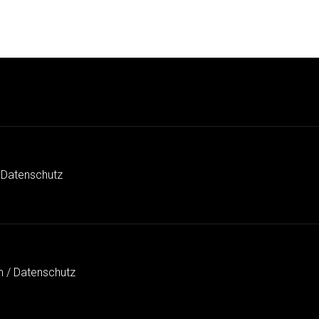
 Datenschutz
 / Datenschutz