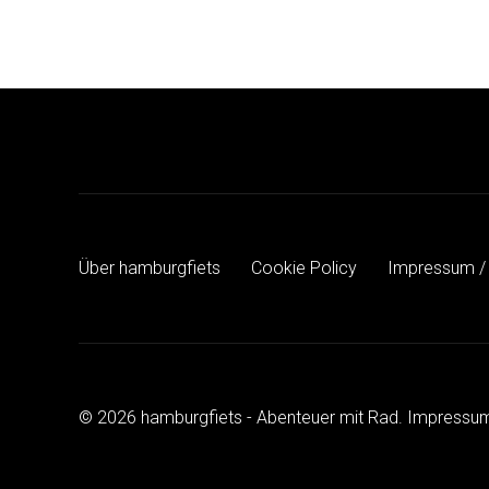
Über hamburgfiets
Cookie Policy
Impressum /
© 2026 hamburgfiets - Abenteuer mit Rad.
Impressum