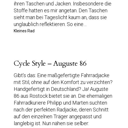
ihren Taschen und Jacken. Insbesondere die
Stoffe hatten es mir angetan. Den Taschen
sieht man bei Tageslicht kaum an, dass sie
unglaublich reflektieren. So eine…
Kleines Rad
Cycle Style – Auguste 86
Gibt’s das: Eine maßgefertigte Fahrradjacke
mit Stil, ohne auf den Komfort zu verzichten?
Handgefertigt in Deutschland? Ja! Auguste
86 aus Rostock bietet sie an. Die ehemaligen
Fahrradkuriere Philipp und Marten suchten
nach der perfekten Radjacke, deren Schnitt
auf den einzelnen Träger angepasst und
langlebig ist. Nun nähen sie selber: