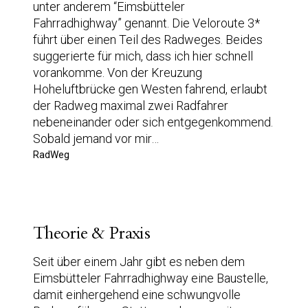
unter anderem “Eimsbütteler
Fahrradhighway” genannt. Die Veloroute 3*
führt über einen Teil des Radweges. Beides
suggerierte für mich, dass ich hier schnell
vorankomme. Von der Kreuzung
Hoheluftbrücke gen Westen fahrend, erlaubt
der Radweg maximal zwei Radfahrer
nebeneinander oder sich entgegenkommend.
Sobald jemand vor mir…
RadWeg
Theorie & Praxis
Seit über einem Jahr gibt es neben dem
Eimsbütteler Fahrradhighway eine Baustelle,
damit einhergehend eine schwungvolle