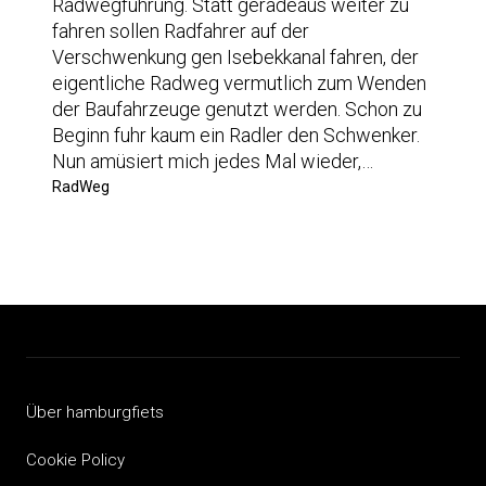
Radwegführung. Statt geradeaus weiter zu
fahren sollen Radfahrer auf der
Verschwenkung gen Isebekkanal fahren, der
eigentliche Radweg vermutlich zum Wenden
der Baufahrzeuge genutzt werden. Schon zu
Beginn fuhr kaum ein Radler den Schwenker.
Nun amüsiert mich jedes Mal wieder,…
RadWeg
Über hamburgfiets
Cookie Policy