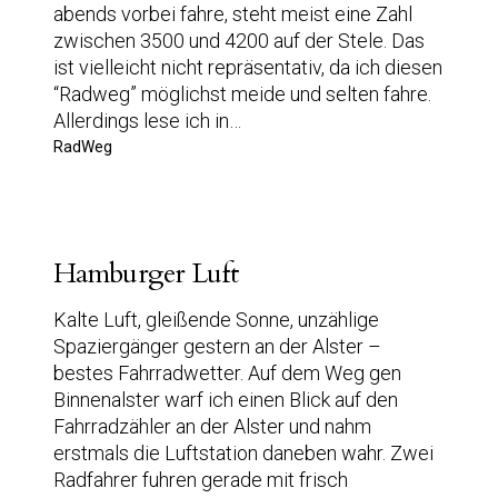
abends vorbei fahre, steht meist eine Zahl
zwischen 3500 und 4200 auf der Stele. Das
ist vielleicht nicht repräsentativ, da ich diesen
“Radweg” möglichst meide und selten fahre.
Allerdings lese ich in…
RadWeg
Hamburger Luft
Kalte Luft, gleißende Sonne, unzählige
Spaziergänger gestern an der Alster –
bestes Fahrradwetter. Auf dem Weg gen
Binnenalster warf ich einen Blick auf den
Fahrradzähler an der Alster und nahm
erstmals die Luftstation daneben wahr. Zwei
Radfahrer fuhren gerade mit frisch