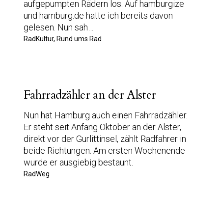
aufgepumpten Rädern los. Auf hamburgize
und hamburg.de hatte ich bereits davon
gelesen. Nun sah…
RadKultur, Rund ums Rad
Fahrradzähler an der Alster
Nun hat Hamburg auch einen Fahrradzähler.
Er steht seit Anfang Oktober an der Alster,
direkt vor der Gurlittinsel, zählt Radfahrer in
beide Richtungen. Am ersten Wochenende
wurde er ausgiebig bestaunt.
RadWeg