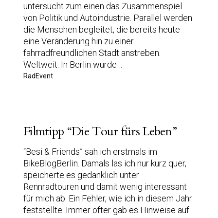
untersucht zum einen das Zusammenspiel
von Politik und Autoindustrie. Parallel werden
die Menschen begleitet, die bereits heute
eine Veränderung hin zu einer
fahrradfreundlichen Stadt anstreben.
Weltweit. In Berlin wurde…
RadEvent
Filmtipp “Die Tour fürs Leben”
“Besi & Friends” sah ich erstmals im
BikeBlogBerlin. Damals las ich nur kurz quer,
speicherte es gedanklich unter
Rennradtouren und damit wenig interessant
für mich ab. Ein Fehler, wie ich in diesem Jahr
feststellte. Immer öfter gab es Hinweise auf