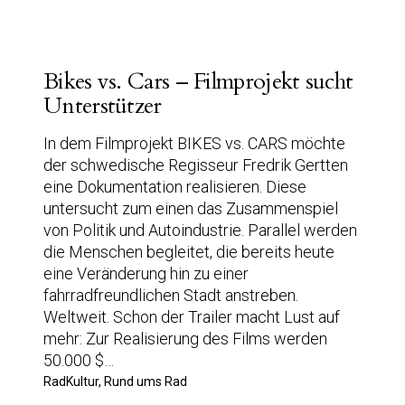
Bikes vs. Cars – Filmprojekt sucht
Unterstützer
In dem Filmprojekt BIKES vs. CARS möchte
der schwedische Regisseur Fredrik Gertten
eine Dokumentation realisieren. Diese
untersucht zum einen das Zusammenspiel
von Politik und Autoindustrie. Parallel werden
die Menschen begleitet, die bereits heute
eine Veränderung hin zu einer
fahrradfreundlichen Stadt anstreben.
Weltweit. Schon der Trailer macht Lust auf
mehr: Zur Realisierung des Films werden
50.000 $…
RadKultur, Rund ums Rad