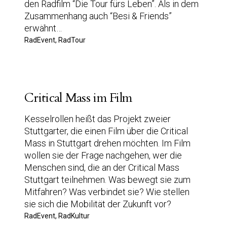
den Radfilm “Die Tour fürs Leben”. Als in dem
Zusammenhang auch “Besi & Friends”
erwähnt…
RadEvent, RadTour
Critical Mass im Film
Kesselrollen heißt das Projekt zweier
Stuttgarter, die einen Film über die Critical
Mass in Stuttgart drehen möchten. Im Film
wollen sie der Frage nachgehen, wer die
Menschen sind, die an der Critical Mass
Stuttgart teilnehmen. Was bewegt sie zum
Mitfahren? Was verbindet sie? Wie stellen
sie sich die Mobilität der Zukunft vor?
RadEvent, RadKultur