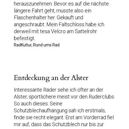
herauszunehmen. Bevor es auf die nächste
längere Fahrt geht, musste also ein
Flaschenhalter her. Gekauft und
angeschraubt. Mein Faltschloss habe ich
derweil mit tesa Velcro am Sattelrohr
befestigt.
RadKultur, Rund ums Rad
Entdeckung an der Alster
Interessante Räder sehe ich öfter an der
Alster, sportlichere meist vor den Ruderclubs.
So auch dieses. Seine
Schutzblechaufhängung sah ich erstmals,
finde sie recht elegant. Erst am Vorderrad fiel
mir auf, dass das Schutzblech nur bis zur