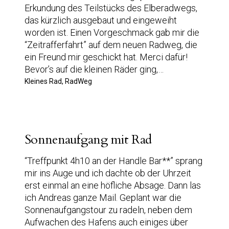
Erkundung des Teilstücks des Elberadwegs,
das kürzlich ausgebaut und eingeweiht
worden ist. Einen Vorgeschmack gab mir die
“Zeitrafferfahrt” auf dem neuen Radweg, die
ein Freund mir geschickt hat. Merci dafür!
Bevor’s auf die kleinen Räder ging,…
Kleines Rad, RadWeg
Sonnenaufgang mit Rad
“Treffpunkt 4h10 an der Handle Bar**” sprang
mir ins Auge und ich dachte ob der Uhrzeit
erst einmal an eine höfliche Absage. Dann las
ich Andreas ganze Mail. Geplant war die
Sonnenaufgangstour zu radeln, neben dem
Aufwachen des Hafens auch einiges über