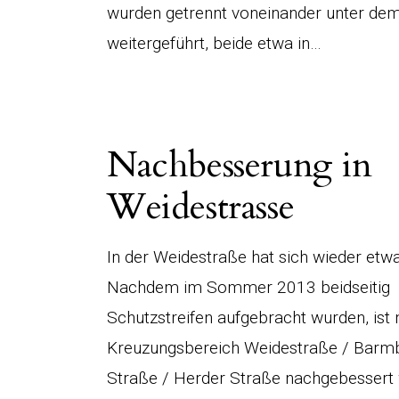
wurden getrennt voneinander unter de
weitergeführt, beide etwa in…
Nachbesserung in
Weidestrasse
In der Weidestraße hat sich wieder etwa
Nachdem im Sommer 2013 beidseitig
Schutzstreifen aufgebracht wurden, ist 
Kreuzungsbereich Weidestraße / Barm
Straße / Herder Straße nachgebessert