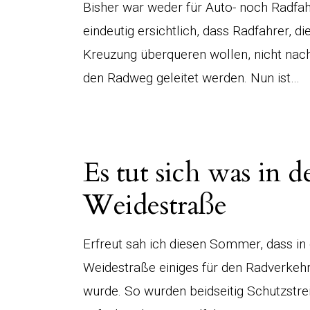
Bisher war weder für Auto- noch Radfa
eindeutig ersichtlich, dass Radfahrer, die
Kreuzung überqueren wollen, nicht nach
den Radweg geleitet werden. Nun ist…
Es tut sich was in d
Weidestraße
Erfreut sah ich diesen Sommer, dass in
Weidestraße einiges für den Radverkeh
wurde. So wurden beidseitig Schutzstre