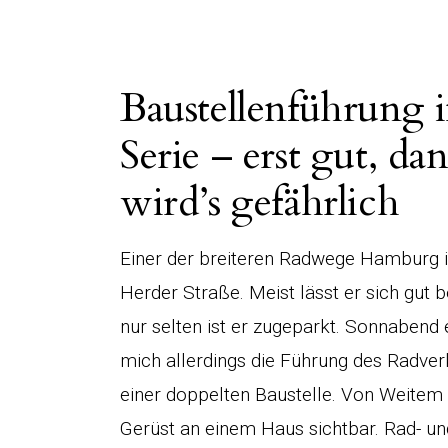
Baustellenführung 
Serie – erst gut, da
wird’s gefährlich
Einer der breiteren Radwege Hamburg i
Herder Straße. Meist lässt er sich gut b
nur selten ist er zugeparkt. Sonnabend 
mich allerdings die Führung des Radver
einer doppelten Baustelle. Von Weitem
Gerüst an einem Haus sichtbar. Rad- 