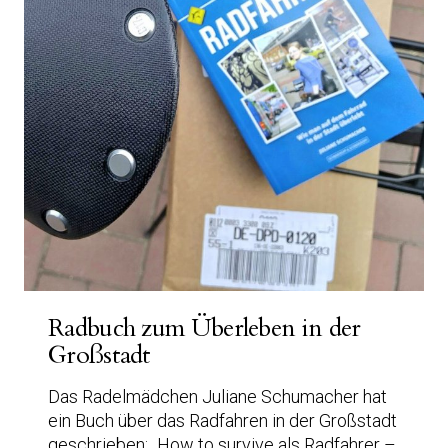
Radbuch zum Überleben in der
Großstadt
Das Radelmädchen Juliane Schumacher hat
ein Buch über das Radfahren in der Großstadt
geschrieben: „How to survive als Radfahrer –