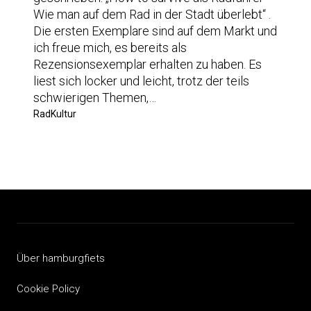
Wie man auf dem Rad in der Stadt überlebt“ .
Die ersten Exemplare sind auf dem Markt und
ich freue mich, es bereits als
Rezensionsexemplar erhalten zu haben. Es
liest sich locker und leicht, trotz der teils
schwierigen Themen,…
RadKultur
Über hamburgfiets
Cookie Policy