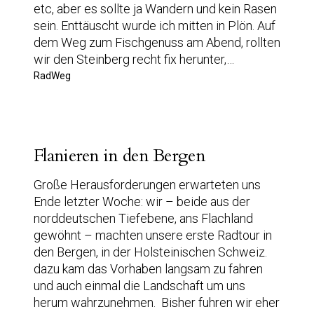
etc, aber es sollte ja Wandern und kein Rasen
sein. Enttäuscht wurde ich mitten in Plön. Auf
dem Weg zum Fischgenuss am Abend, rollten
wir den Steinberg recht fix herunter,…
RadWeg
Flanieren in den Bergen
Große Herausforderungen erwarteten uns
Ende letzter Woche: wir – beide aus der
norddeutschen Tiefebene, ans Flachland
gewöhnt – machten unsere erste Radtour in
den Bergen, in der Holsteinischen Schweiz.
dazu kam das Vorhaben langsam zu fahren
und auch einmal die Landschaft um uns
herum wahrzunehmen. Bisher fuhren wir eher