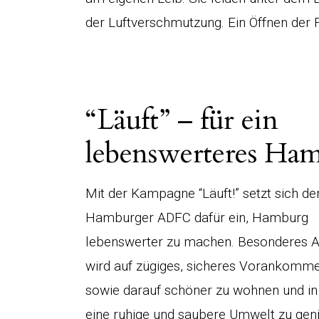
der Luftverschmutzung. Ein Öffnen der 
“Läuft” – für ein
lebenswerteres Ha
Mit der Kampagne “Läuft!” setzt sich de
Hamburger ADFC dafür ein, Hamburg
lebenswerter zu machen. Besonderes
wird auf zügiges, sicheres Vorankomme
sowie darauf schöner zu wohnen und i
eine ruhige und saubere Umwelt zu gen