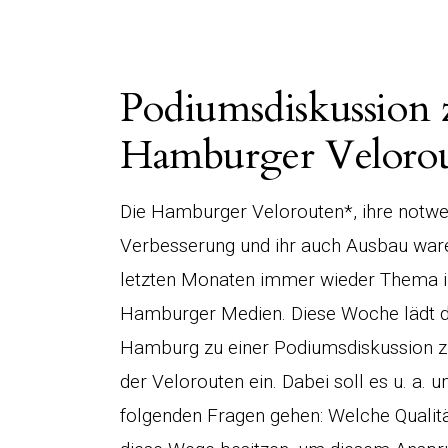
Podiumsdiskussion 
Hamburger Veloro
Die Hamburger Velorouten*, ihre notw
Verbesserung und ihr auch Ausbau ware
letzten Monaten immer wieder Thema i
Hamburger Medien. Diese Woche lädt 
Hamburg zu einer Podiumsdiskussion zu
der Velorouten ein. Dabei soll es u. a. u
folgenden Fragen gehen: Welche Quali