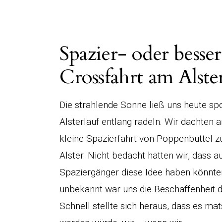
Spazier- oder besser
Crossfahrt am Alste
Die strahlende Sonne ließ uns heute sp
Alsterlauf entlang radeln. Wir dachten a
kleine Spazierfahrt von Poppenbüttel z
Alster. Nicht bedacht hatten wir, dass a
Spaziergänger diese Idee haben könnte
unbekannt war uns die Beschaffenheit 
Schnell stellte sich heraus, dass es mat