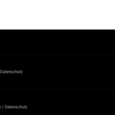
 Datenschutz
 / Datenschutz