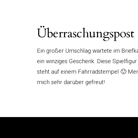
Überraschungspost
Ein großer Umschlag wartete im Briefka
ein winziges Geschenk. Diese Spielfigur
steht auf einem Fahrradstempel 🙂 Mer
mich sehr darüber gefreut!