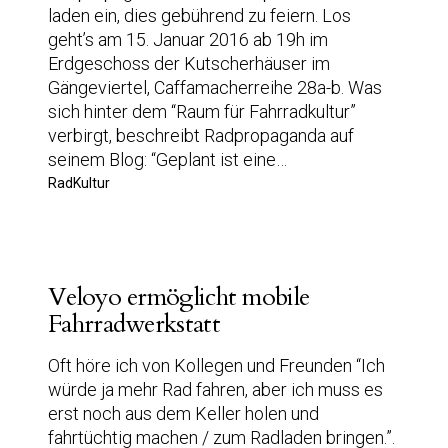
laden ein, dies gebührend zu feiern. Los
geht’s am 15. Januar 2016 ab 19h im
Erdgeschoss der Kutscherhäuser im
Gängeviertel, Caffamacherreihe 28a-b. Was
sich hinter dem “Raum für Fahrradkultur”
verbirgt, beschreibt Radpropaganda auf
seinem Blog: “Geplant ist eine…
RadKultur
Veloyo ermöglicht mobile
Fahrradwerkstatt
Oft höre ich von Kollegen und Freunden “Ich
würde ja mehr Rad fahren, aber ich muss es
erst noch aus dem Keller holen und
fahrtüchtig machen / zum Radladen bringen.”.