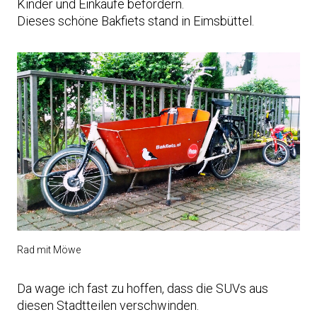
Kinder und Einkäufe befördern.
Dieses schöne Bakfiets stand in Eimsbüttel.
Rad mit Möwe
Da wage ich fast zu hoffen, dass die SUVs aus
diesen Stadtteilen verschwinden.