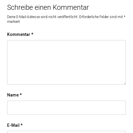
Schreibe einen Kommentar
Deine E-Mail-Adresse wird nicht veröffentlicht.
Erforderliche Felder sind mit
*
markiert
Kommentar
*
Name
*
E-Mail
*