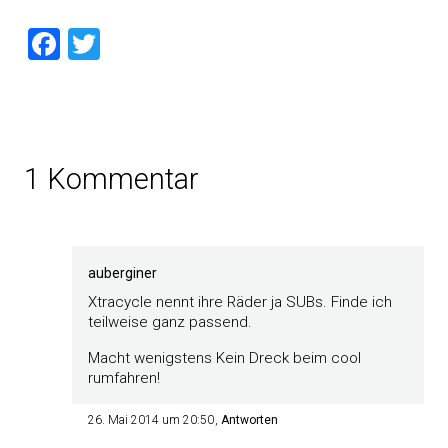
Facebook
Twitter
1 Kommentar
auberginer
Xtracycle nennt ihre Räder ja SUBs. Finde ich
teilweise ganz passend.
Macht wenigstens Kein Dreck beim cool
rumfahren!
26. Mai 2014 um 20:50
Antworten