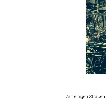
Auf einigen Straßen 