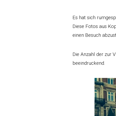
Es hat sich rumgesp
Diese Fotos aus Kop
einen Besuch abzust
Die Anzahl der zur V
beeindruckend.