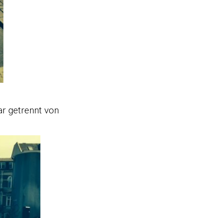
ar getrennt von