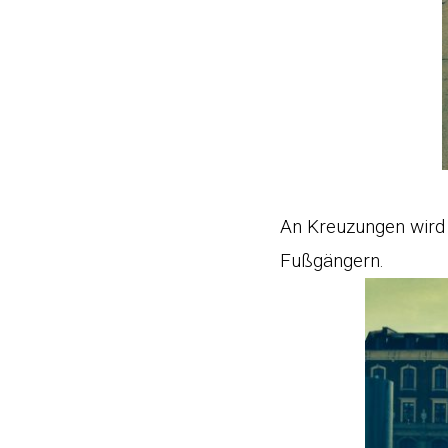
An Kreuzungen wird 
Fußgängern.