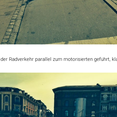
der Radverkehr parallel zum motorisierten geführt, kl