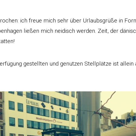
rochen: ich freue mich sehr über Urlaubsgrüße in For
enhagen ließen mich neidisch werden. Zeit, der dänis
atten!
erfügung gestellten und genutzen Stellplätze ist allei