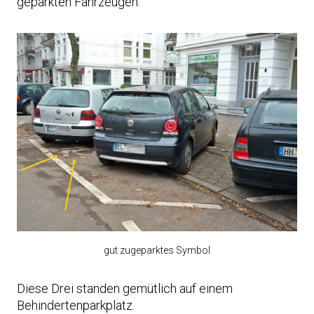
geparkten Fahrzeugen.
gut zugeparktes Symbol
Diese Drei standen gemütlich auf einem
Behindertenparkplatz.