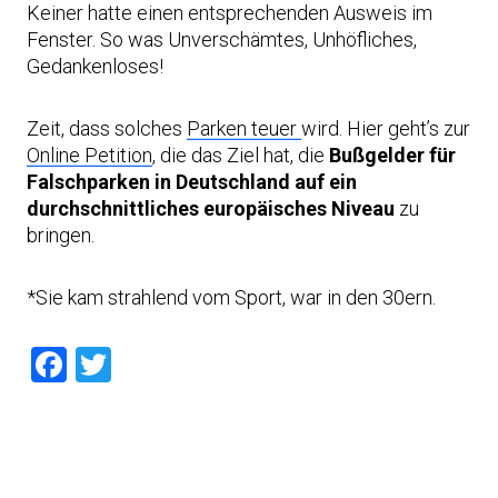
Keiner hatte einen entsprechenden Ausweis im
Fenster. So was Unverschämtes, Unhöfliches,
Gedankenloses!
Zeit, dass solches
Parken teuer
wird. Hier geht’s zur
Online Petition
, die das Ziel hat, die
Bußgelder für
Falschparken in Deutschland auf ein
durchschnittliches europäisches Niveau
zu
bringen.
*Sie kam strahlend vom Sport, war in den 30ern.
Facebook
Twitter