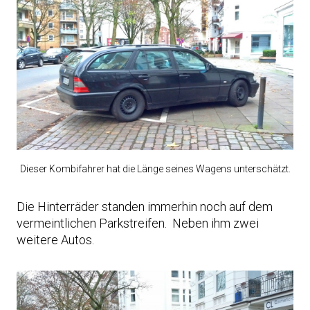
Dieser Kombifahrer hat die Länge seines Wagens unterschätzt.
Die Hinterräder standen immerhin noch auf dem
vermeintlichen Parkstreifen. Neben ihm zwei
weitere Autos.