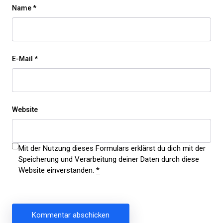
Name
*
E-Mail
*
Website
Mit der Nutzung dieses Formulars erklärst du dich mit der
Speicherung und Verarbeitung deiner Daten durch diese
Website einverstanden.
*