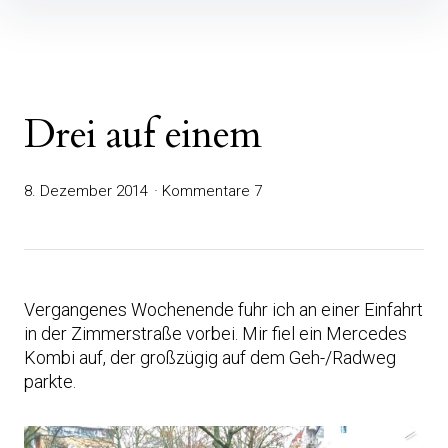
Inhalte
überspringen
Drei auf einem
8. Dezember 2014
Kommentare 7
Vergangenes Wochenende fuhr ich an einer Einfahrt
in der Zimmerstraße vorbei. Mir fiel ein Mercedes
Kombi auf, der großzügig auf dem Geh-/Radweg
parkte.