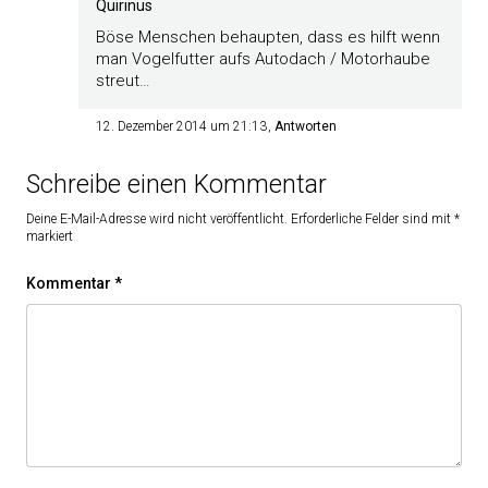
Quirinus
Böse Menschen behaupten, dass es hilft wenn
man Vogelfutter aufs Autodach / Motorhaube
streut…
12. Dezember 2014 um 21:13
Antworten
Schreibe einen Kommentar
Deine E-Mail-Adresse wird nicht veröffentlicht.
Erforderliche Felder sind mit
*
markiert
Kommentar
*