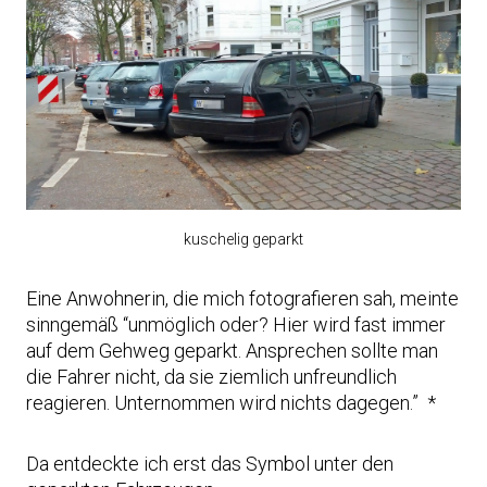
kuschelig geparkt
Eine Anwohnerin, die mich fotografieren sah, meinte
sinngemäß “unmöglich oder? Hier wird fast immer
auf dem Gehweg geparkt. Ansprechen sollte man
die Fahrer nicht, da sie ziemlich unfreundlich
reagieren. Unternommen wird nichts dagegen.” *
Da entdeckte ich erst das Symbol unter den