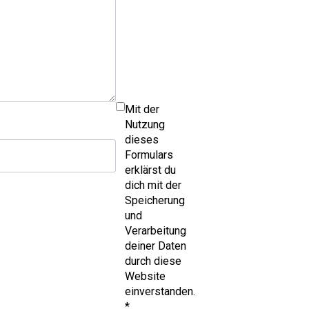
Mit der
Nutzung
dieses
Formulars
erklärst du
dich mit der
Speicherung
und
Verarbeitung
deiner Daten
durch diese
Website
einverstanden.
*