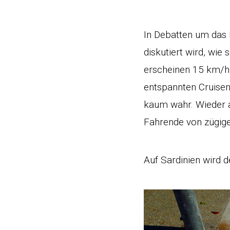
In Debatten um das
diskutiert wird, wi
erscheinen 15 km/h
entspannten Cruisen
kaum wahr. Wieder a
Fahrende von zügige
Auf Sardinien wird 