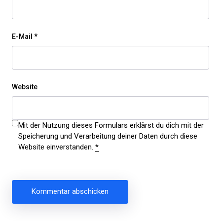
E-Mail
*
Website
Mit der Nutzung dieses Formulars erklärst du dich mit der
Speicherung und Verarbeitung deiner Daten durch diese
Website einverstanden.
*