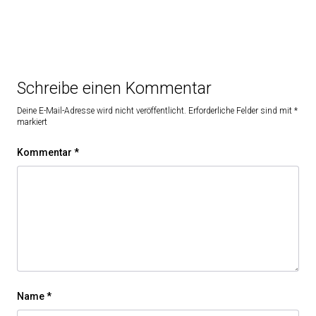
Schreibe einen Kommentar
Deine E-Mail-Adresse wird nicht veröffentlicht.
Erforderliche Felder sind mit
*
markiert
Kommentar
*
Name
*