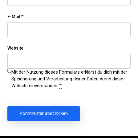
E-Mail
*
Website
Mit der Nutzung dieses Formulars erklärst du dich mit der
Speicherung und Verarbeitung deiner Daten durch diese
Website einverstanden.
*