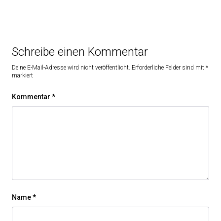
Schreibe einen Kommentar
Deine E-Mail-Adresse wird nicht veröffentlicht.
Erforderliche Felder sind mit
*
markiert
Kommentar
*
Name
*