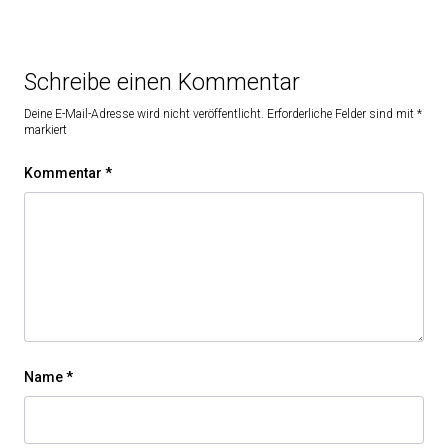
Schreibe einen Kommentar
Deine E-Mail-Adresse wird nicht veröffentlicht.
Erforderliche Felder sind mit
*
markiert
Kommentar
*
Name
*