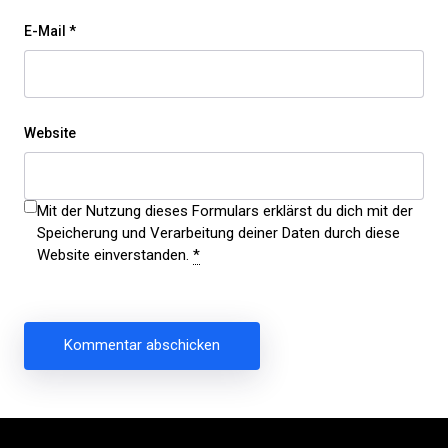
E-Mail
*
Website
Mit der Nutzung dieses Formulars erklärst du dich mit der
Speicherung und Verarbeitung deiner Daten durch diese
Website einverstanden.
*
Beitragsnavigation