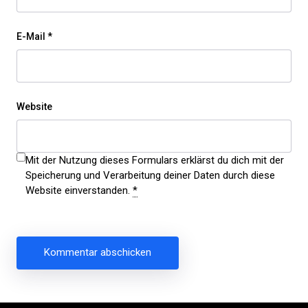
E-Mail
*
Website
Mit der Nutzung dieses Formulars erklärst du dich mit der
Speicherung und Verarbeitung deiner Daten durch diese
Website einverstanden.
*