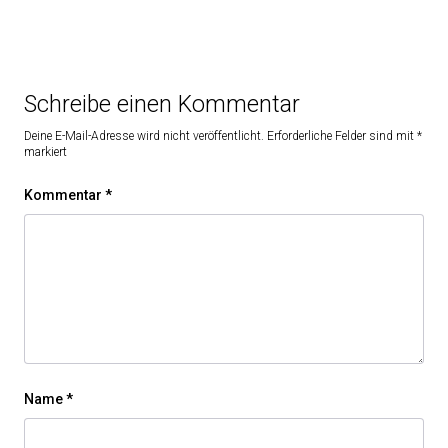
Schreibe einen Kommentar
Deine E-Mail-Adresse wird nicht veröffentlicht.
Erforderliche Felder sind mit
*
markiert
Kommentar
*
Name
*