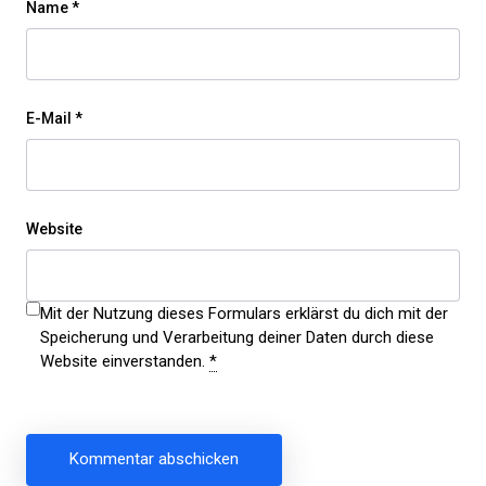
Name
*
E-Mail
*
Website
Mit der Nutzung dieses Formulars erklärst du dich mit der
Speicherung und Verarbeitung deiner Daten durch diese
Website einverstanden.
*