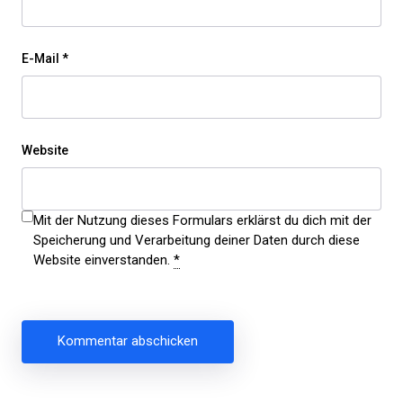
E-Mail
*
Website
Mit der Nutzung dieses Formulars erklärst du dich mit der
Speicherung und Verarbeitung deiner Daten durch diese
Website einverstanden.
*