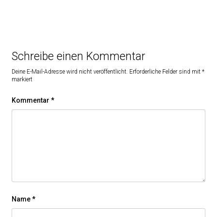
Schreibe einen Kommentar
Deine E-Mail-Adresse wird nicht veröffentlicht.
Erforderliche Felder sind mit
*
markiert
Kommentar
*
Name
*