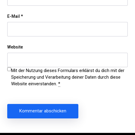
E-Mail
*
Website
Mit der Nutzung dieses Formulars erklärst du dich mit der
Speicherung und Verarbeitung deiner Daten durch diese
Website einverstanden.
*