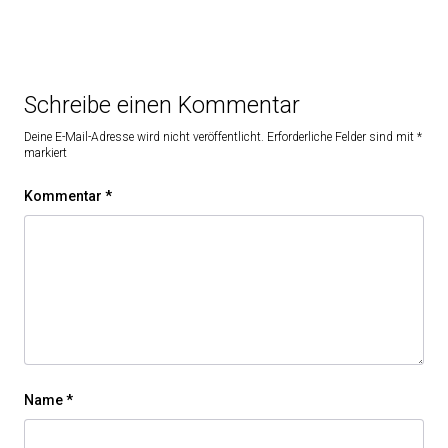
Schreibe einen Kommentar
Deine E-Mail-Adresse wird nicht veröffentlicht.
Erforderliche Felder sind mit
*
markiert
Kommentar
*
Name
*