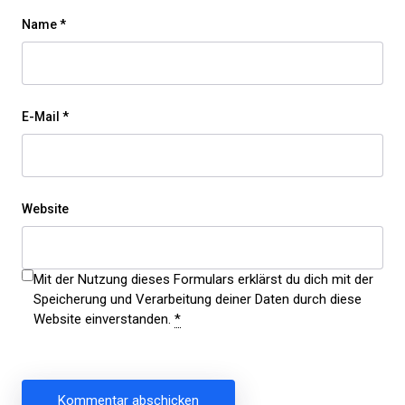
Name
*
E-Mail
*
Website
Mit der Nutzung dieses Formulars erklärst du dich mit der
Speicherung und Verarbeitung deiner Daten durch diese
Website einverstanden.
*