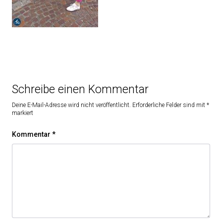
Schreibe einen Kommentar
Deine E-Mail-Adresse wird nicht veröffentlicht.
Erforderliche Felder sind mit
*
markiert
Kommentar
*