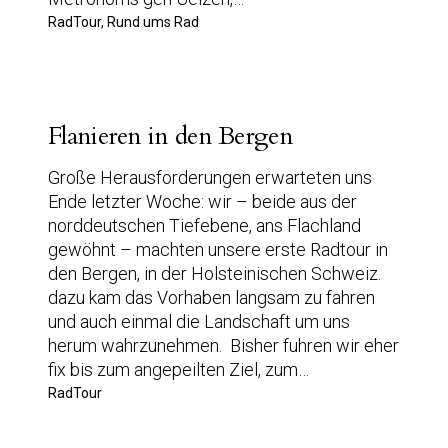
RadTour, Rund ums Rad
Flanieren in den Bergen
Große Herausforderungen erwarteten uns
Ende letzter Woche: wir – beide aus der
norddeutschen Tiefebene, ans Flachland
gewöhnt – machten unsere erste Radtour in
den Bergen, in der Holsteinischen Schweiz.
dazu kam das Vorhaben langsam zu fahren
und auch einmal die Landschaft um uns
herum wahrzunehmen. Bisher fuhren wir eher
fix bis zum angepeilten Ziel, zum…
RadTour