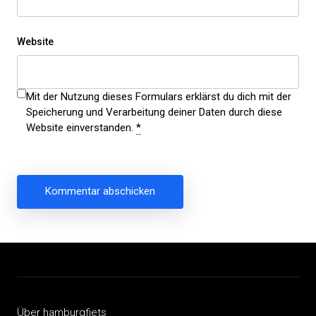
Website
Mit der Nutzung dieses Formulars erklärst du dich mit der
Speicherung und Verarbeitung deiner Daten durch diese
Website einverstanden.
*
Beitragsnavigation
Über hamburgfiets