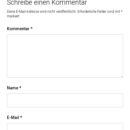
Schreibe einen Kommentar
Deine E-Mail-Adresse wird nicht veröffentlicht.
Erforderliche Felder sind mit
*
markiert
Kommentar
*
Name
*
E-Mail
*