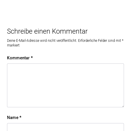
Schreibe einen Kommentar
Deine E-Mail-Adresse wird nicht veröffentlicht.
Erforderliche Felder sind mit
*
markiert
Kommentar
*
Name
*