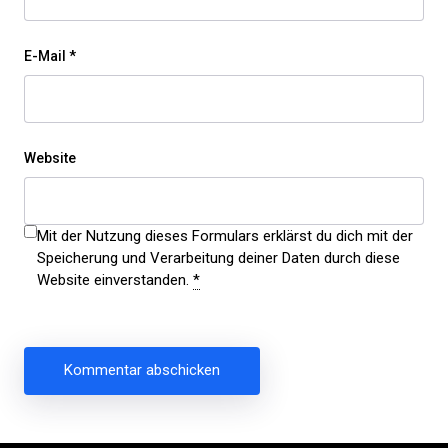
E-Mail
*
Website
Mit der Nutzung dieses Formulars erklärst du dich mit der
Speicherung und Verarbeitung deiner Daten durch diese
Website einverstanden.
*