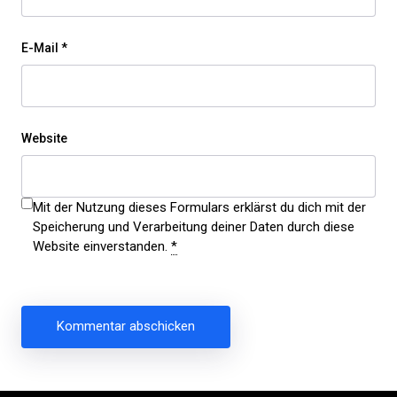
E-Mail
*
Website
Mit der Nutzung dieses Formulars erklärst du dich mit der
Speicherung und Verarbeitung deiner Daten durch diese
Website einverstanden.
*