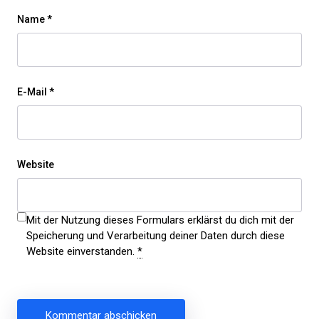
Name
*
E-Mail
*
Website
Mit der Nutzung dieses Formulars erklärst du dich mit der
Speicherung und Verarbeitung deiner Daten durch diese
Website einverstanden.
*