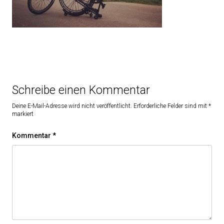
Schreibe einen Kommentar
Deine E-Mail-Adresse wird nicht veröffentlicht.
Erforderliche Felder sind mit
*
markiert
Kommentar
*