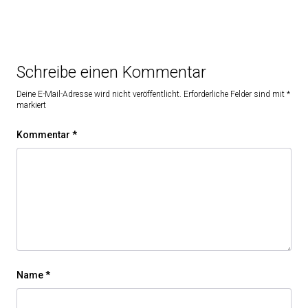
Schreibe einen Kommentar
Deine E-Mail-Adresse wird nicht veröffentlicht.
Erforderliche Felder sind mit
*
markiert
Kommentar
*
Name
*