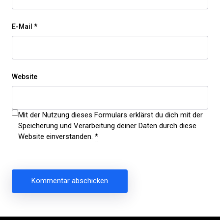
E-Mail
*
Website
Mit der Nutzung dieses Formulars erklärst du dich mit der
Speicherung und Verarbeitung deiner Daten durch diese
Website einverstanden.
*