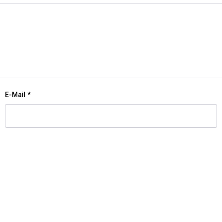
E-Mail
*