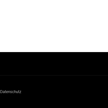
 Datenschutz