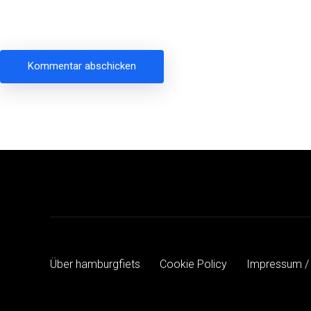
Beitragsnavigation
Über hamburgfiets
Cookie Policy
Impressum /