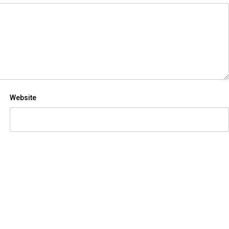
Website