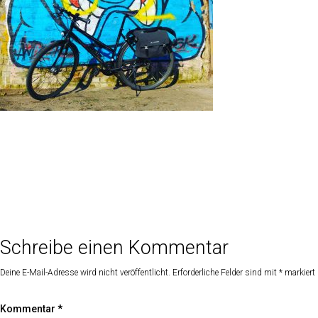
Schreibe einen Kommentar
Deine E-Mail-Adresse wird nicht veröffentlicht.
Erforderliche Felder sind mit
*
markiert
Kommentar
*