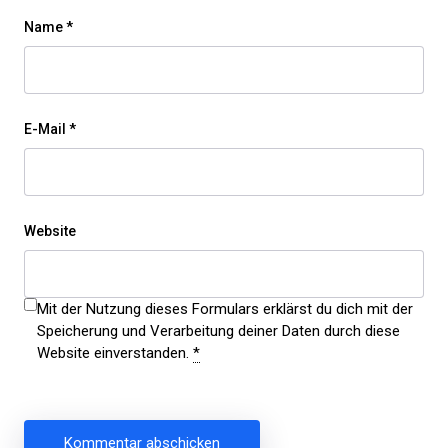
Name
*
E-Mail
*
Website
Mit der Nutzung dieses Formulars erklärst du dich mit der
Speicherung und Verarbeitung deiner Daten durch diese
Website einverstanden.
*