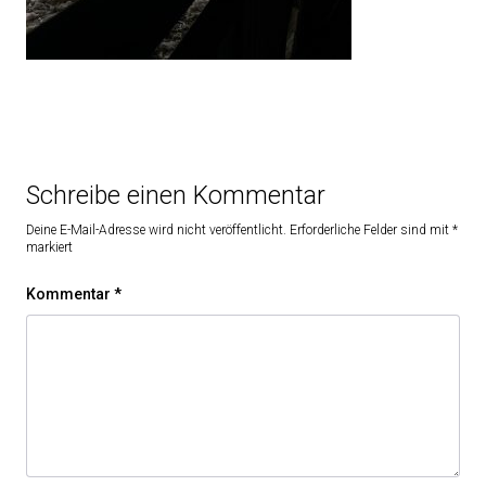
Schreibe einen Kommentar
Deine E-Mail-Adresse wird nicht veröffentlicht.
Erforderliche Felder sind mit
*
markiert
Kommentar
*