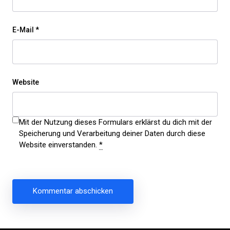
E-Mail
*
Website
Mit der Nutzung dieses Formulars erklärst du dich mit der
Speicherung und Verarbeitung deiner Daten durch diese
Website einverstanden.
*