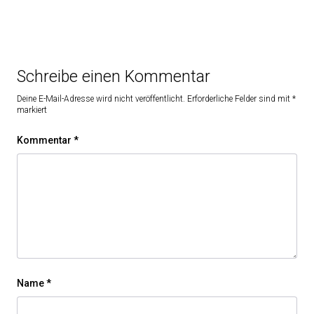
Schreibe einen Kommentar
Deine E-Mail-Adresse wird nicht veröffentlicht.
Erforderliche Felder sind mit
*
markiert
Kommentar
*
Name
*