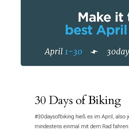
30 Days of Biking
#30daysofbiking hieß es im April, also 
mindestens einmal mit dem Rad fahren