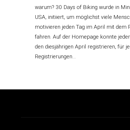
warum? 30 Days of Biking wurde in Min
USA, initiiert, um möglichst viele Mens
motivieren jeden Tag im April mit dem 
fahren. Auf der Homepage konnte jeder 
den diesjährigen April registrieren, für j
Registrierungen…