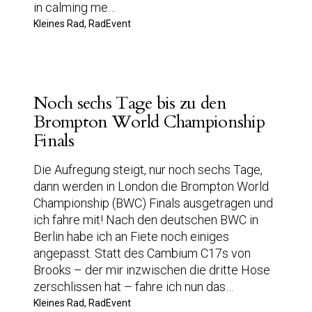
in calming me…
Kleines Rad, RadEvent
Noch sechs Tage bis zu den
Brompton World Championship
Finals
Die Aufregung steigt, nur noch sechs Tage,
dann werden in London die Brompton World
Championship (BWC) Finals ausgetragen und
ich fahre mit! Nach den deutschen BWC in
Berlin habe ich an Fiete noch einiges
angepasst. Statt des Cambium C17s von
Brooks – der mir inzwischen die dritte Hose
zerschlissen hat – fahre ich nun das…
Kleines Rad, RadEvent