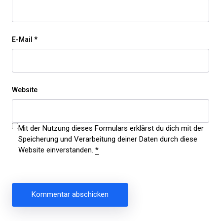
E-Mail
*
Website
Mit der Nutzung dieses Formulars erklärst du dich mit der
Speicherung und Verarbeitung deiner Daten durch diese
Website einverstanden.
*