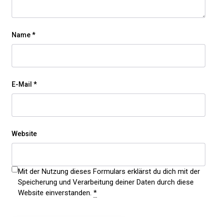
Name
*
E-Mail
*
Website
Mit der Nutzung dieses Formulars erklärst du dich mit der
Speicherung und Verarbeitung deiner Daten durch diese
Website einverstanden.
*