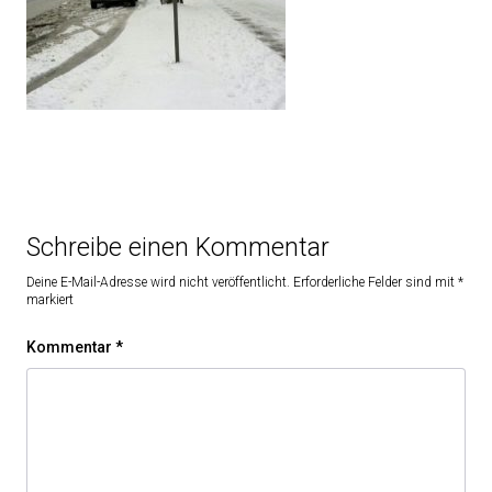
Schreibe einen Kommentar
Deine E-Mail-Adresse wird nicht veröffentlicht.
Erforderliche Felder sind mit
*
markiert
Kommentar
*