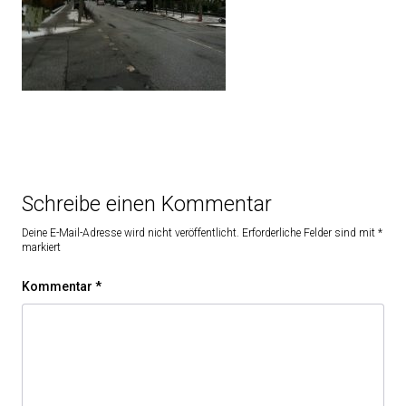
Schreibe einen Kommentar
Deine E-Mail-Adresse wird nicht veröffentlicht.
Erforderliche Felder sind mit
*
markiert
Kommentar
*