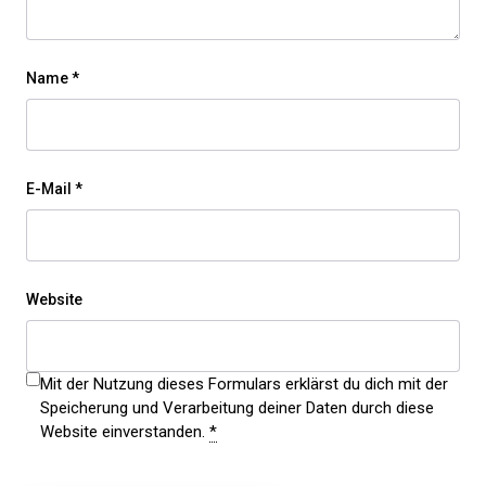
Name
*
E-Mail
*
Website
Mit der Nutzung dieses Formulars erklärst du dich mit der
Speicherung und Verarbeitung deiner Daten durch diese
Website einverstanden.
*