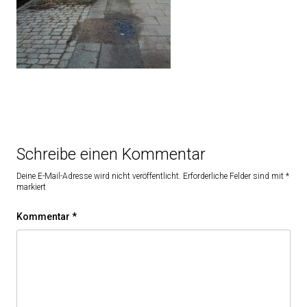
Schreibe einen Kommentar
Deine E-Mail-Adresse wird nicht veröffentlicht.
Erforderliche Felder sind mit
*
markiert
Kommentar
*