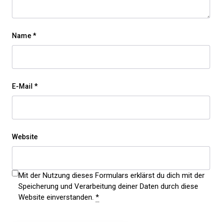
Name
*
E-Mail
*
Website
Mit der Nutzung dieses Formulars erklärst du dich mit der
Speicherung und Verarbeitung deiner Daten durch diese
Website einverstanden.
*