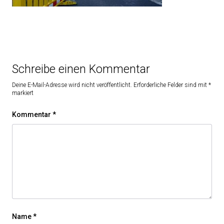
Schreibe einen Kommentar
Deine E-Mail-Adresse wird nicht veröffentlicht.
Erforderliche Felder sind mit
*
markiert
Kommentar
*
Name
*