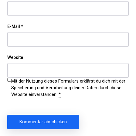
E-Mail
*
Website
Mit der Nutzung dieses Formulars erklärst du dich mit der
Speicherung und Verarbeitung deiner Daten durch diese
Website einverstanden.
*