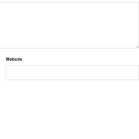
Website