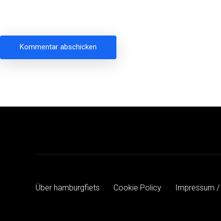
Beitragsnavigation
Über hamburgfiets
Cookie Policy
Impressum /