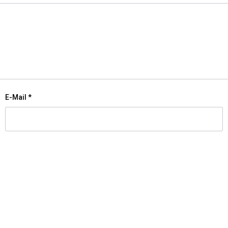
E-Mail
*