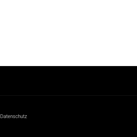
 Datenschutz