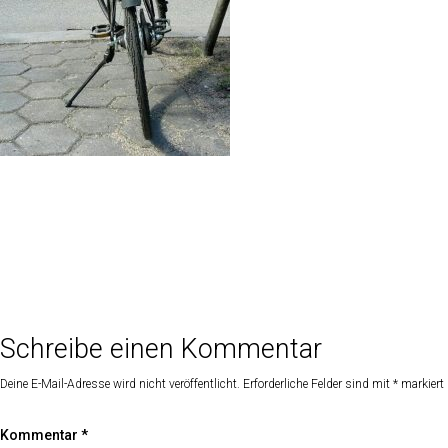
Schreibe einen Kommentar
Deine E-Mail-Adresse wird nicht veröffentlicht.
Erforderliche Felder sind mit
*
markiert
Kommentar
*