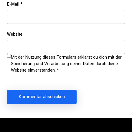
E-Mail
*
Website
Mit der Nutzung dieses Formulars erklärst du dich mit der
Speicherung und Verarbeitung deiner Daten durch diese
Website einverstanden.
*
Beitragsnavigation