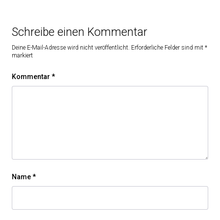
Schreibe einen Kommentar
Deine E-Mail-Adresse wird nicht veröffentlicht.
Erforderliche Felder sind mit
*
markiert
Kommentar
*
Name
*