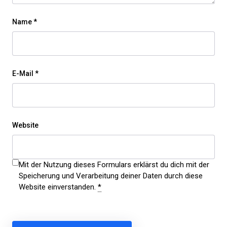
Name
*
E-Mail
*
Website
Mit der Nutzung dieses Formulars erklärst du dich mit der
Speicherung und Verarbeitung deiner Daten durch diese
Website einverstanden.
*