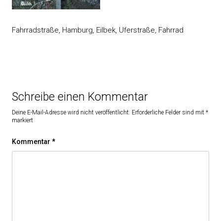
Fahrradstraße, Hamburg, Eilbek, Uferstraße, Fahrrad
Schreibe einen Kommentar
Deine E-Mail-Adresse wird nicht veröffentlicht.
Erforderliche Felder sind mit
*
markiert
Kommentar
*