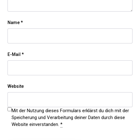
Name
*
E-Mail
*
Website
Mit der Nutzung dieses Formulars erklärst du dich mit der
Speicherung und Verarbeitung deiner Daten durch diese
Website einverstanden.
*