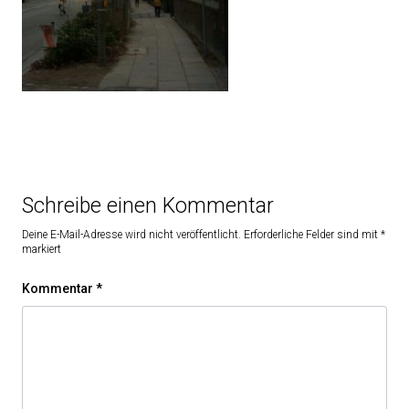
Schreibe einen Kommentar
Deine E-Mail-Adresse wird nicht veröffentlicht.
Erforderliche Felder sind mit
*
markiert
Kommentar
*