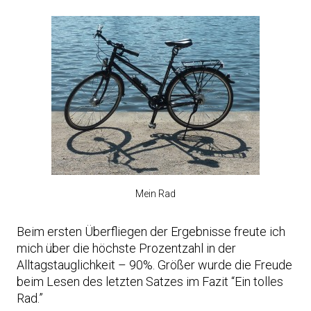
Mein Rad
Beim ersten Überfliegen der Ergebnisse freute ich
mich über die höchste Prozentzahl in der
Alltagstauglichkeit – 90%. Größer wurde die Freude
beim Lesen des letzten Satzes im Fazit “Ein tolles
Rad.”