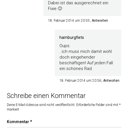
Dabei ist das ausgerechnet ein
Fixie 🙂
18. Februar 2014 um 20:55
Antworten
hamburgfiets
Oups.
..ich muss mich damit wohl
doch eingehender
beschäftigen! Auf jeden Fall
ein schönes Rad.
18. Februar 2014 um 20:56
Antworten
Schreibe einen Kommentar
Deine E-Mail-Adresse wird nicht veröffentlicht.
Erforderliche Felder sind mit
*
markiert
Kommentar
*