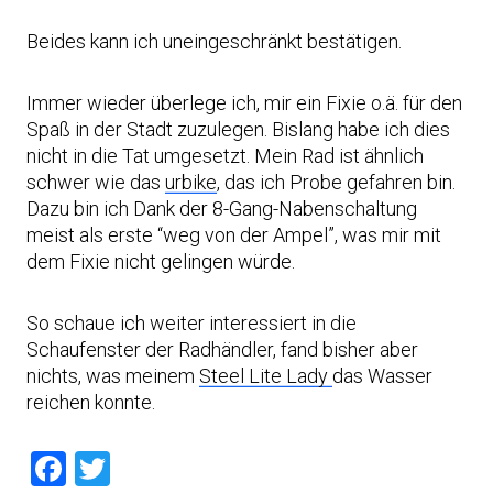
Beides kann ich uneingeschränkt bestätigen.
Immer wieder überlege ich, mir ein Fixie o.ä. für den
Spaß in der Stadt zuzulegen. Bislang habe ich dies
nicht in die Tat umgesetzt. Mein Rad ist ähnlich
schwer wie das
urbike
, das ich Probe gefahren bin.
Dazu bin ich Dank der 8-Gang-Nabenschaltung
meist als erste “weg von der Ampel”, was mir mit
dem Fixie nicht gelingen würde.
So schaue ich weiter interessiert in die
Schaufenster der Radhändler, fand bisher aber
nichts, was meinem
Steel Lite Lady
das Wasser
reichen konnte.
Facebook
Twitter