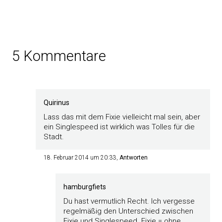
5 Kommentare
Quirinus
Lass das mit dem Fixie vielleicht mal sein, aber
ein Singlespeed ist wirklich was Tolles für die
Stadt.
18. Februar 2014 um 20:33
Antworten
hamburgfiets
Du hast vermutlich Recht. Ich vergesse
regelmäßig den Unterschied zwischen
Fixie und Singlespeed. Fixie = ohne