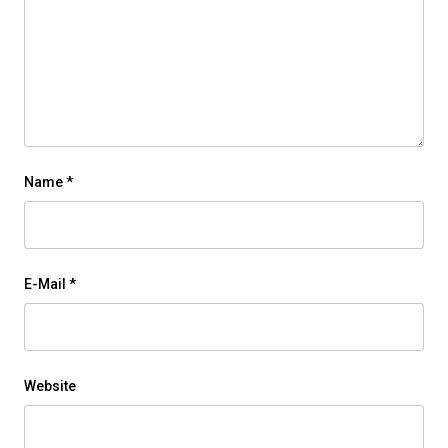
Name
*
E-Mail
*
Website