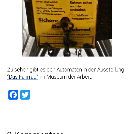
Zu sehen gibt es den Automaten in der Ausstellung
“Das Fahrrad”
im Museum der Arbeit.
Facebook
Twitter