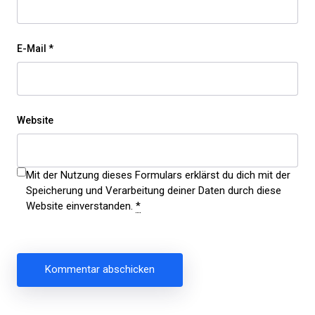
E-Mail
*
Website
Mit der Nutzung dieses Formulars erklärst du dich mit der
Speicherung und Verarbeitung deiner Daten durch diese
Website einverstanden.
*