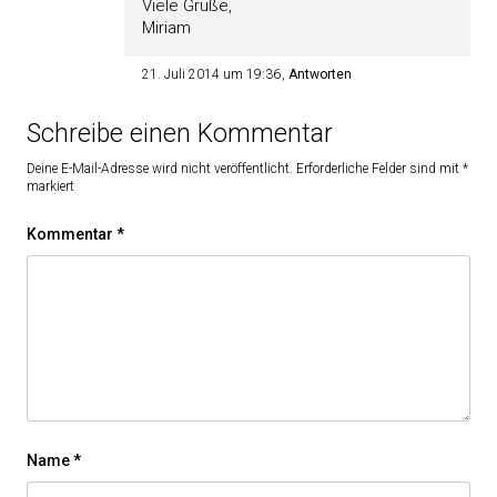
Viele Grüße,
Miriam
21. Juli 2014 um 19:36
Antworten
Schreibe einen Kommentar
Deine E-Mail-Adresse wird nicht veröffentlicht.
Erforderliche Felder sind mit
*
markiert
Kommentar
*
Name
*