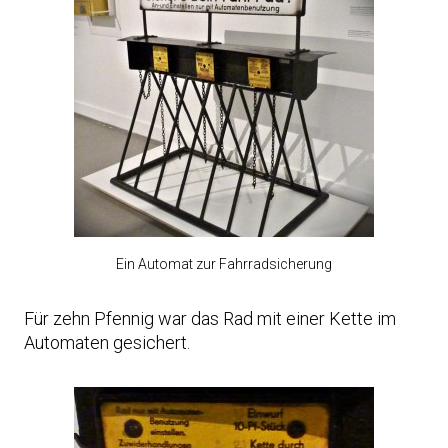
Ein Automat zur Fahrradsicherung
Für zehn Pfennig war das Rad mit einer Kette im
Automaten gesichert.