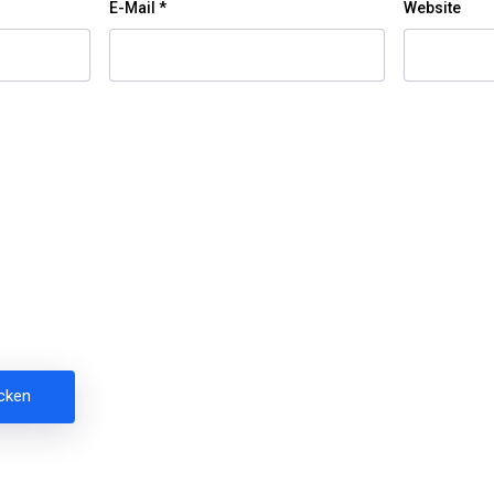
E-Mail
*
Website