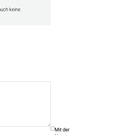
 auch keine
Mit der