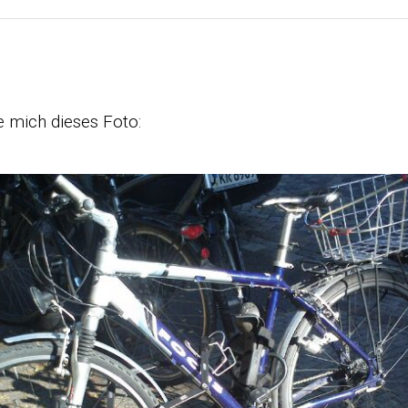
e mich dieses Foto: