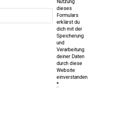
Nutzung
dieses
Formulars
erklärst du
dich mit der
Speicherung
und
Verarbeitung
deiner Daten
durch diese
Website
einverstanden.
*