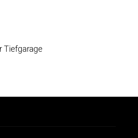
r Tiefgarage