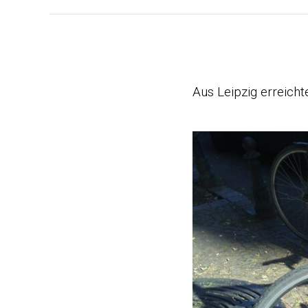
Aus Leipzig erreicht