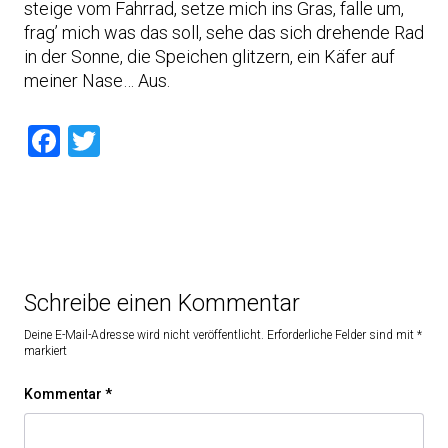
steige vom Fahrrad, setze mich ins Gras, falle um,
frag’ mich was das soll, sehe das sich drehende Rad
in der Sonne, die Speichen glitzern, ein Käfer auf
meiner Nase… Aus.
Facebook
Twitter
Schreibe einen Kommentar
Deine E-Mail-Adresse wird nicht veröffentlicht.
Erforderliche Felder sind mit
*
markiert
Kommentar
*