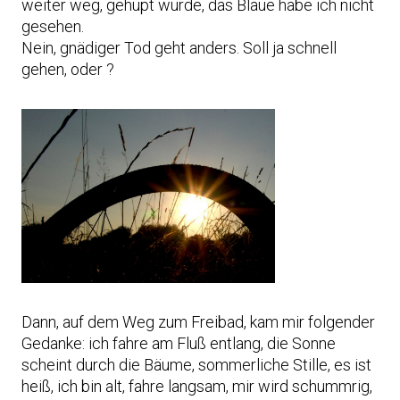
weiter weg, gehupt wurde, das Blaue habe ich nicht
gesehen.
Nein, gnädiger Tod geht anders. Soll ja schnell
gehen, oder ?
Dann, auf dem Weg zum Freibad, kam mir folgender
Gedanke: ich fahre am Fluß entlang, die Sonne
scheint durch die Bäume, sommerliche Stille, es ist
heiß, ich bin alt, fahre langsam, mir wird schummrig,