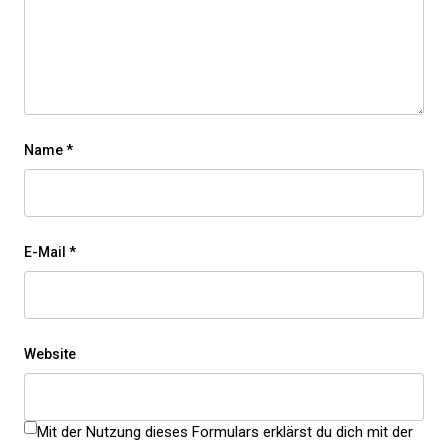
Name
*
E-Mail
*
Website
Mit der Nutzung dieses Formulars erklärst du dich mit der